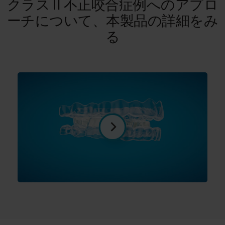
クラスⅡ不正咬合症例へのアプロ
ーチについて、本製品の詳細をみ
る