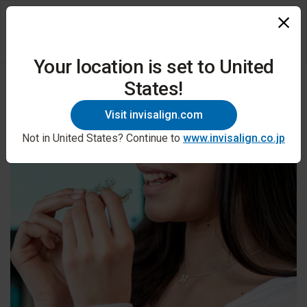
Your location is set to United
States!
Visit invisalign.com
Not in United States? Continue to
www.invisalign.co.jp