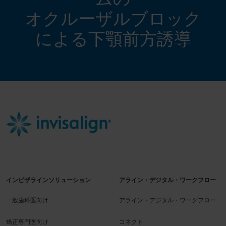
オクルーザルブロック
による下顎前方誘導
インビザラインソリューション
アライン・デジタル・ワークフロー
一般歯科医向け
アライン・デジタル・ワークフロー
矯正専門医向け
コネクト