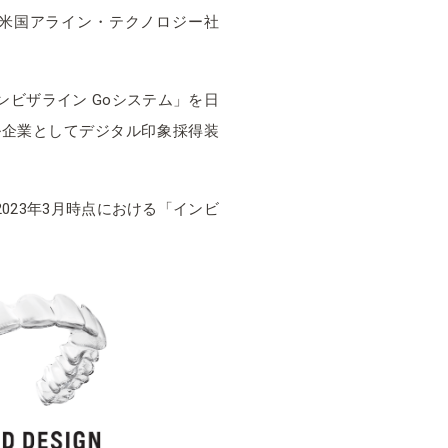
米国アライン・テクノロジー社
ビザライン Goシステム」を日
ル企業としてデジタル印象採得装
023年3月時点における「インビ