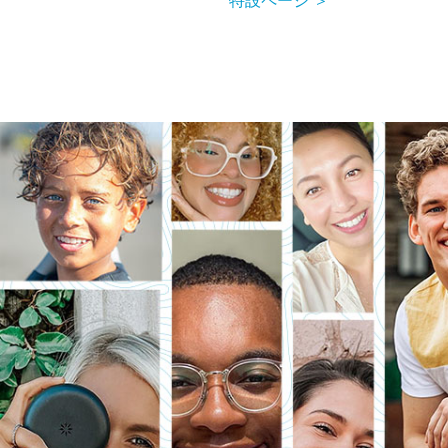
特設ページ ＞