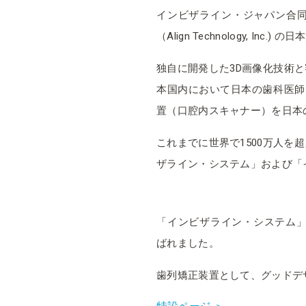
インビザライン・ジャパン合
（Align Technology, Inc.)
独自に開発した3D画像化技術
本国内において日本の歯科医師
置（口腔内スキャナー）を日本
これまでに世界で1500万人を
ザライン・システム」および「
「インビザライン・システム」
ばれました。
歯列矯正装置として、グッドデ