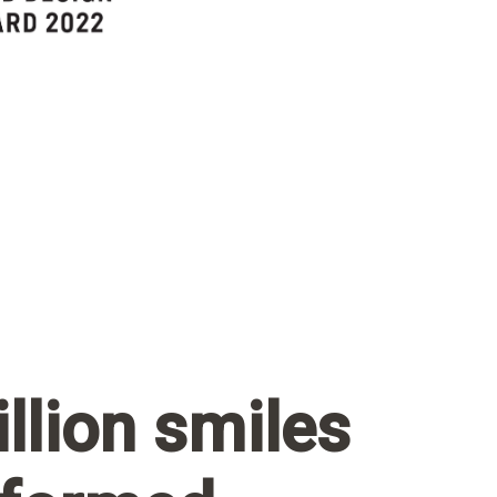
llion smiles