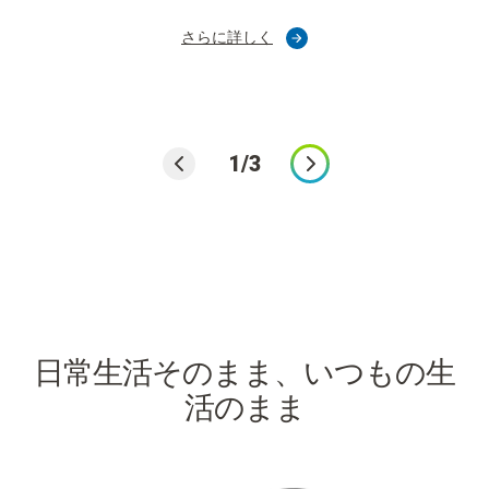
さらに詳しく
1/3
日常生活そのまま、いつもの生
活のまま​