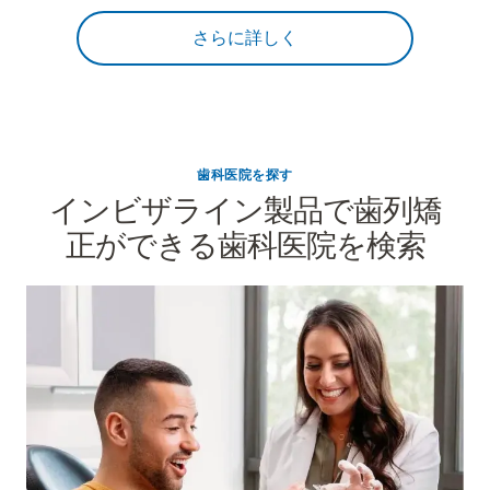
さらに詳しく
歯科医院を探す
インビザライン製品で歯列矯
正ができる歯科医院を検索