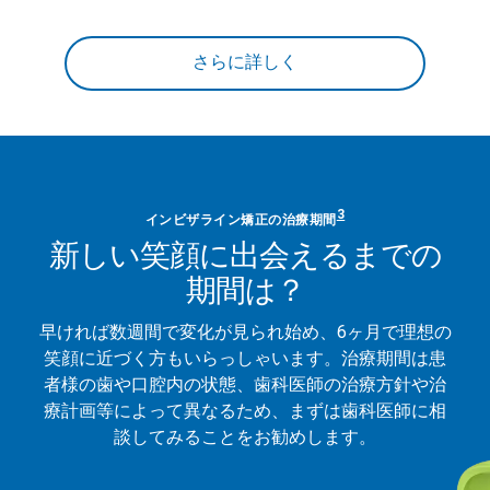
さらに詳しく
3
インビザライン矯正の治療期間
新しい笑顔に出会えるまでの
期間は？
早ければ数週間で変化が見られ始め、6ヶ月で理想の
笑顔に近づく方もいらっしゃいます。治療期間は患
者様の歯や口腔内の状態、歯科医師の治療方針や治
療計画等によって異なるため、まずは歯科医師に相
談してみることをお勧めします。