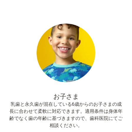
お子さま​
乳歯と永久歯が混在している6歳からのお子さまの成
長に合わせて柔軟に対応できます。​
適用条件は身体年
齢でなく歯の年齢に基づきますので、歯科医院にてご
相談ください。