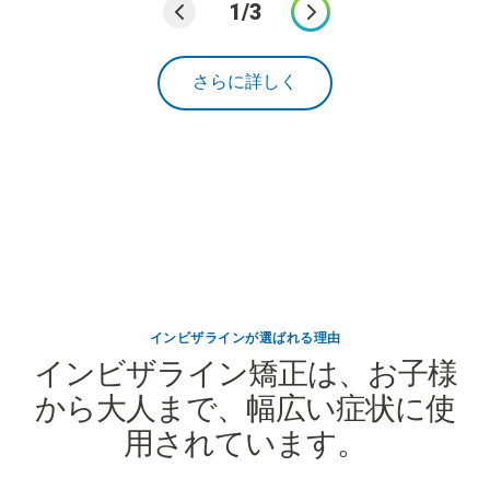
1/3
さらに詳しく
インビザラインが選ばれる理由
インビザライン矯正は、お子様
から大人まで、幅広い症状に使
用されています。