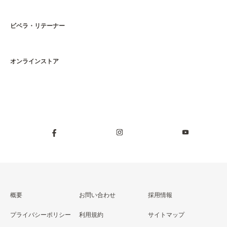
ビベラ・リテーナー
オンラインストア​
概要
お問い合わせ
採用情報
プライバシーポリシー
利用規約
サイトマップ