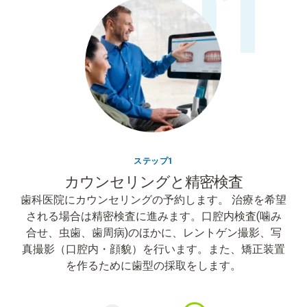
01
ステップ1
カウンセリングと精密検査​
歯科医院にカウンセリングの予約します。​ 治療を希望
される場合は精密検査に進みます。
口腔内検査(噛み
合せ、虫歯、歯周病)のほかに、レントゲン撮影、写
真撮影（口腔内・顔貌）を行います。また、矯正装置
を作るために歯型の採取をします。