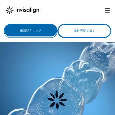
歯並びチェック
歯科医院を探す