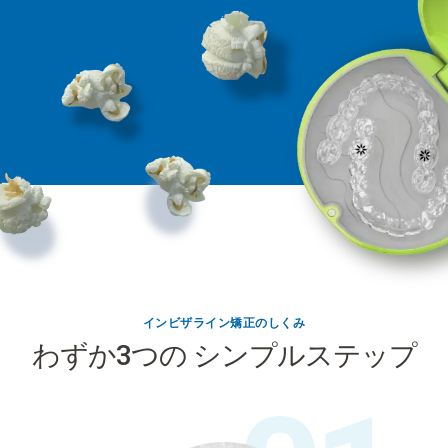
インビザライン矯正のしくみ
わずか3つの シンプルステップ