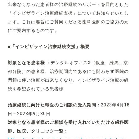
出来なくなった患者様の治療継続のサポートを目的とした
「インビザライン治療継続支援」についてお知らせいたし
ます。これは趣旨にご賛同くださる歯科医師のご協力の元
にご案内するものです。
■「インビザライン治療継続支援」概要
対象となる患者様 ：
デンタルオフィスX（銀座、練馬、京
都各院）の患者様。治療期間内であるにも関わらず医院の
閉鎖に伴い治療が出来なくなり、インビザライン治療の継
続を希望されている患者様
治療継続に向けた転医のご相談の受入期間：
2023年4月18
日～2023年9月30日
対象となる患者様のご相談を受け入れていただける歯科医
師、医院、クリニック一覧：