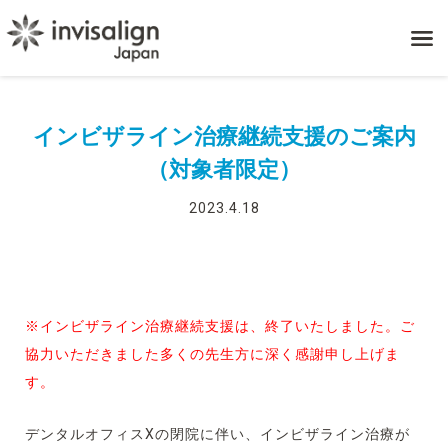
インビザライン治療継続支援のご案内
（対象者限定）
2023.4.18
※インビザライン治療継続支援は、終了いたしました。ご
協力いただきました多くの先生方に深く感謝申し上げま
す。
デンタルオフィスXの閉院に伴い、インビザライン治療が